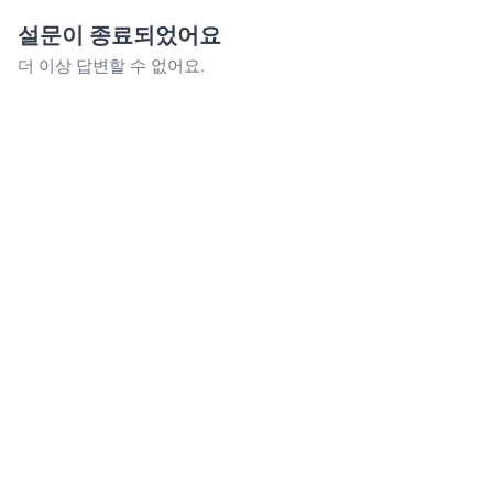
설문이 종료되었어요
더 이상 답변할 수 없어요.